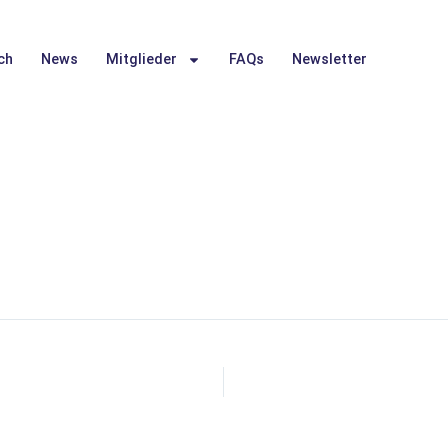
ch
News
Mitglieder
FAQs
Newsletter