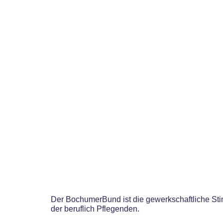
Der BochumerBund ist die gewerkschaftliche S
der beruflich Pflegenden.