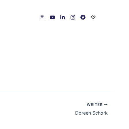
WEITER
Doreen Schork