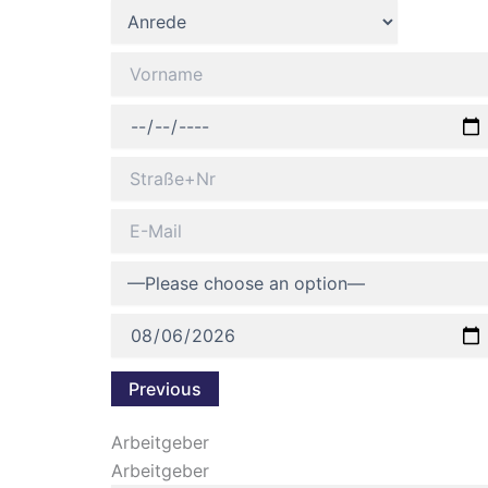
Previous
Arbeitgeber
Arbeitgeber