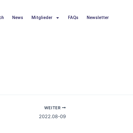
ch
News
Mitglieder
FAQs
Newsletter
WEITER
2022.08-09