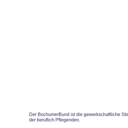
Der BochumerBund ist die gewerkschaftliche S
der beruflich Pflegenden.